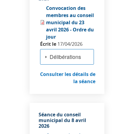
Convocation des
membres au conseil
municipal du 23
avril 2026 - Ordre du
jour
Écrit le
17/04/2026
Délibérations
Consulter les détails de
la séance
Séance du conseil
municipal du 8 avril
2026