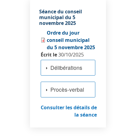
Séance du conseil
municipal du 5
novembre 2025
Ordre du jour
conseil municipal
du 5 novembre 2025
Écrit le
30/10/2025
Délibérations
Procès-verbal
Consulter les détails de
la séance