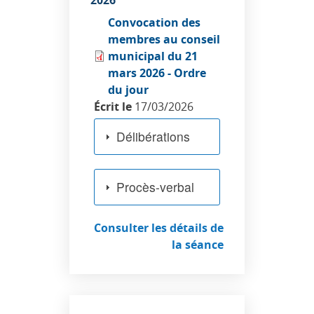
Convocation des
membres au conseil
municipal du 21
mars 2026 - Ordre
du jour
Écrit le
17/03/2026
Délibérations
Procès-verbal
Consulter les détails de
la séance