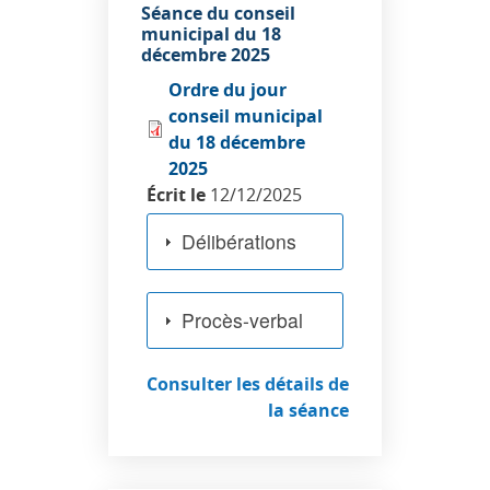
Séance du conseil
municipal du 18
décembre 2025
Ordre du jour
conseil municipal
du 18 décembre
2025
Écrit le
12/12/2025
Délibérations
Procès-verbal
Consulter les détails de
la séance