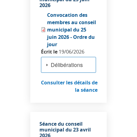
2026
Convocation des
membres au conseil
municipal du 25
juin 2026 - Ordre du
jour
Écrit le
19/06/2026
Délibérations
Consulter les détails de
la séance
Séance du conseil
municipal du 23 avril
2026