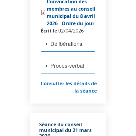
Convocation des
membres au conseil
municipal du 8 avril
2026 - Ordre du jour
Écrit le
02/04/2026
Délibérations
Procès-verbal
Consulter les détails de
la séance
Séance du conseil
municipal du 21 mars
2026