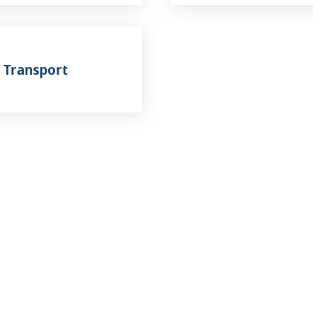
Transport