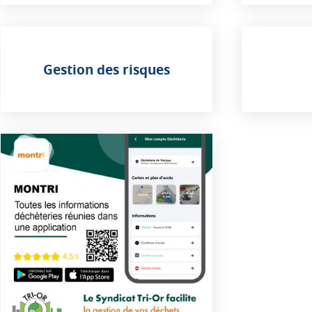
Gestion des risques