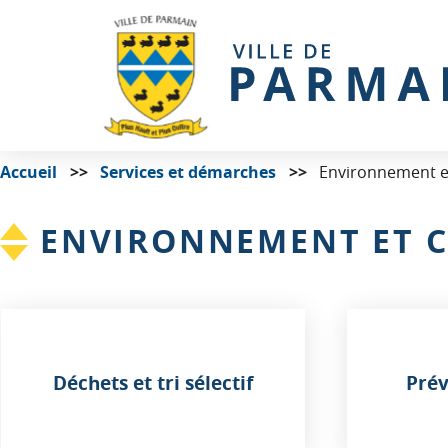
Accueil
Services et démarches
Environnement et
ENVIRONNEMENT ET C
Déchets et tri sélectif
Prév