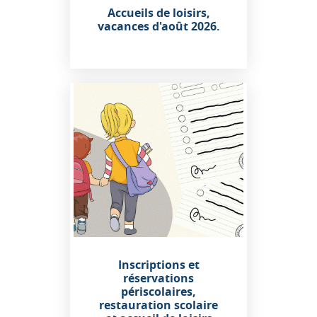
Accueils de loisirs,
vacances d'août 2026.
Inscriptions et
réservations
périscolaires,
restauration scolaire