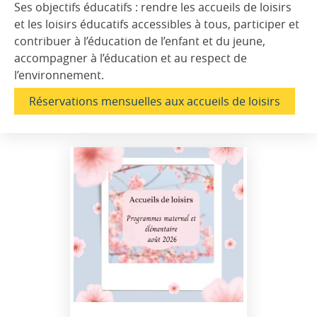
Ses objectifs éducatifs : rendre les accueils de loisirs
et les loisirs éducatifs accessibles à tous, participer et
contribuer à l’éducation de l’enfant et du jeune,
accompagner à l’éducation et au respect de
l’environnement.
Réservations mensuelles aux accueils de loisirs