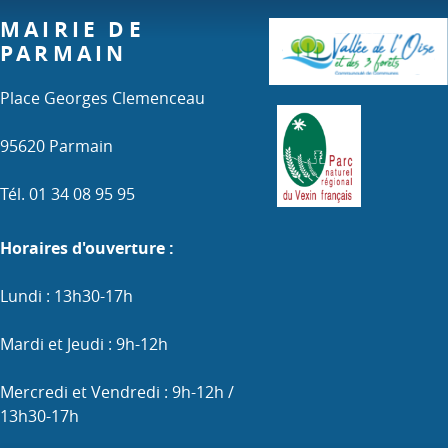
MAIRIE DE
PARMAIN
Place Georges Clemenceau
95620 Parmain
Tél. 01 34 08 95 95
Horaires d'ouverture :
Lundi : 13h30-17h
Mardi et Jeudi : 9h-12h
Mercredi et Vendredi : 9h-12h /
13h30-17h