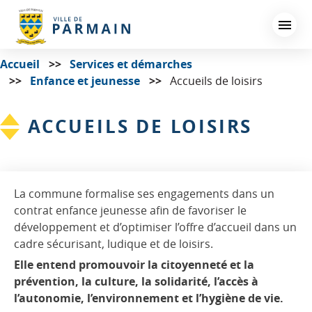
Aller
au
contenu
principal
Accueil
Services et démarches
Enfance et jeunesse
Accueils de loisirs
ACCUEILS DE LOISIRS
La commune formalise ses engagements dans un
contrat enfance jeunesse afin de favoriser le
développement et d’optimiser l’offre d’accueil dans un
cadre sécurisant, ludique et de loisirs.
Elle entend promouvoir la citoyenneté et la
prévention, la culture, la solidarité, l’accès à
l’autonomie, l’environnement et l’hygiène de vie.