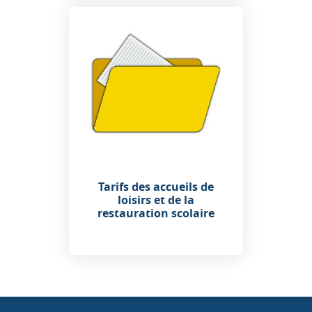
Tarifs des accueils de
loisirs et de la
restauration scolaire