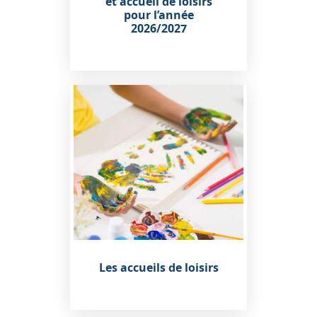
et accueil de loisirs
pour l’année
2026/2027
Les accueils de loisirs