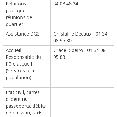
Relations
34 08 48 34
publiques,
réunions de
quartier
Assistance DGS
Ghislaine Decaux - 01 34
08 95 80
Accueil -
Grâce Ribeiro - 01 34 08
Responsable du
95 83
Pôle accueil
(Services à la
population)
État civil, cartes
d’identité,
passeports, débits
de boisson, taxis,