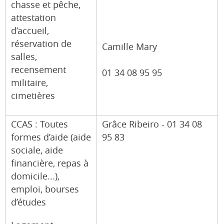
chasse et pêche,
attestation
d’accueil,
réservation de
Camille Mary
salles,
recensement
01 34 08 95 95
militaire,
cimetières
CCAS : Toutes
Grâce Ribeiro - 01 34 08
formes d’aide (aide
95 83
sociale, aide
financière, repas à
domicile...),
emploi, bourses
d’études