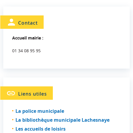
Contact
Accueil mairie :
01 34 08 95 95
Liens utiles
La police municipale
La bibliothèque municipale Lachesnaye
Les accueils de loisirs