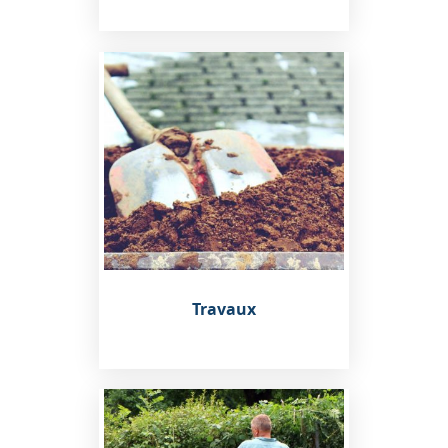
Travaux