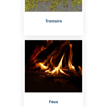
Trottoirs
Feux