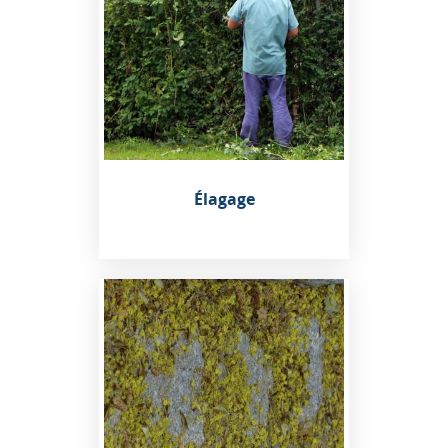
Élagage