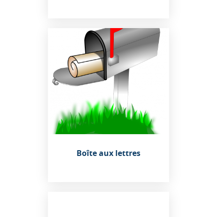
Boîte aux lettres