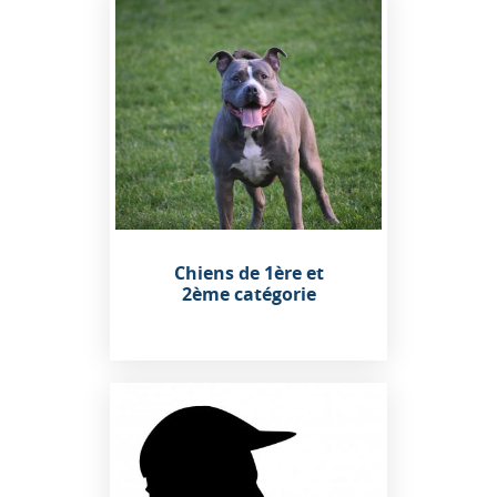
Chiens de 1ère et
2ème catégorie