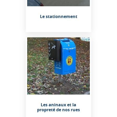
Le stationnement
Les aninaux et la
propreté de nos rues