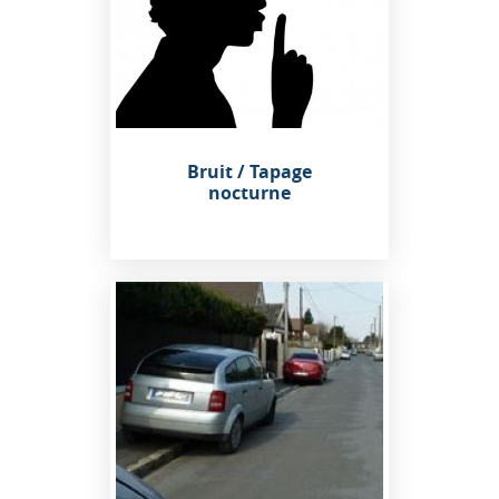
Bruit / Tapage
nocturne