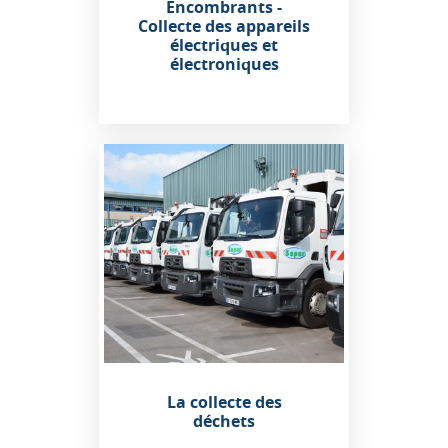
Encombrants -
Collecte des appareils
électriques et
électroniques
La collecte des
déchets