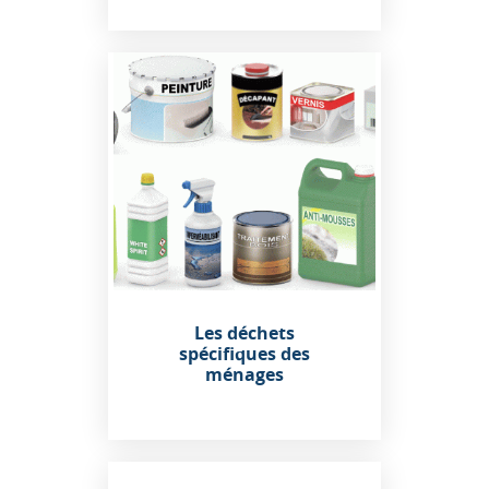
Les déchets
spécifiques des
ménages