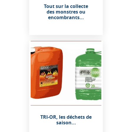
Tout sur la collecte
des monstres ou
encombrants...
TRI-OR, les déchets de
saison...