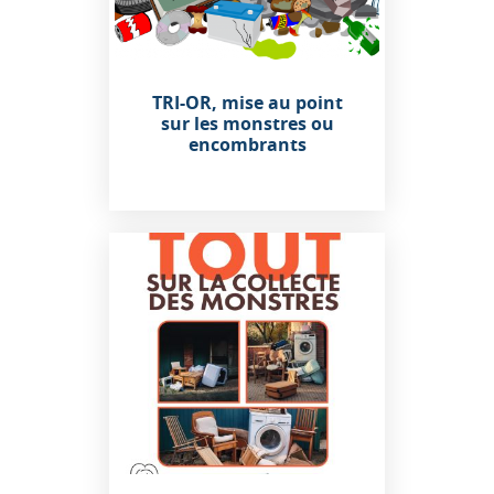
TRI-OR, mise au point
sur les monstres ou
encombrants