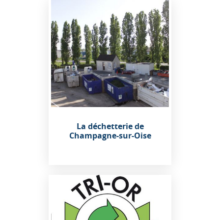
La déchetterie de
Champagne-sur-Oise