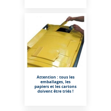
Attention : tous les
emballages, les
papiers et les cartons
doivent être triés !