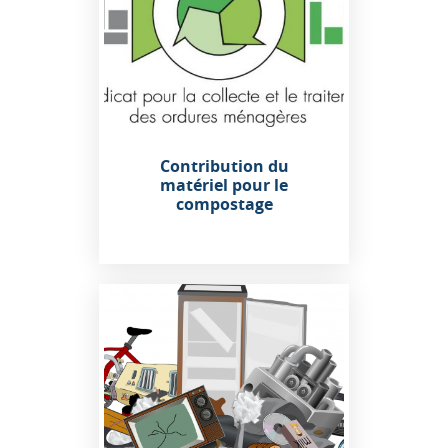
Contribution du
matériel pour le
compostage