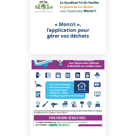
« Montri »,
l’application pour
gérer vos déchets