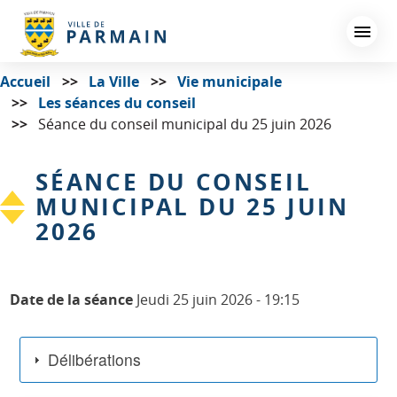
Aller
au
contenu
principal
Accueil
La Ville
Vie municipale
Les séances du conseil
Séance du conseil municipal du 25 juin 2026
SÉANCE DU CONSEIL
MUNICIPAL DU 25 JUIN
2026
Date de la séance
Jeudi 25 juin 2026 - 19:15
Délibérations