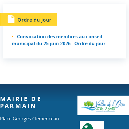
Ordre du jour
Convocation des membres au conseil
municipal du 25 juin 2026 - Ordre du jour
MAIRIE DE
PARMAIN
Place Georges Clemenceau