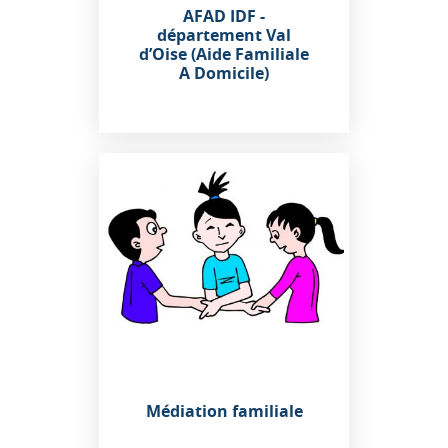
AFAD IDF -
département Val
d’Oise (Aide Familiale
A Domicile)
Médiation familiale