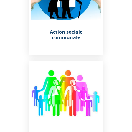
Action sociale
communale