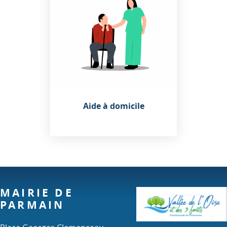
Aide à domicile
MAIRIE DE
PARMAIN