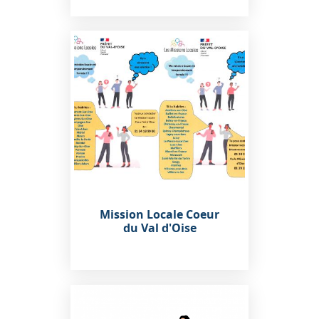
Mission Locale Coeur
du Val d'Oise