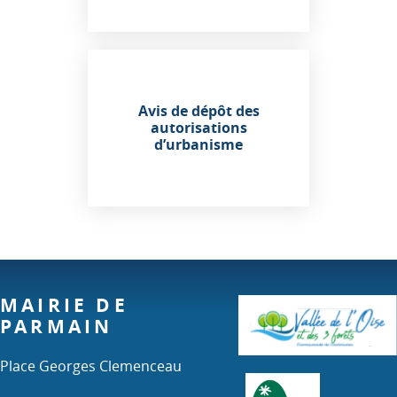
Avis de dépôt des
autorisations
d’urbanisme
MAIRIE DE
PARMAIN
Place Georges Clemenceau