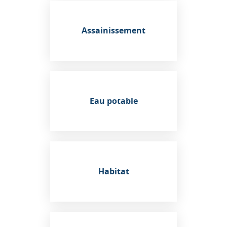
Assainissement
Eau potable
Habitat