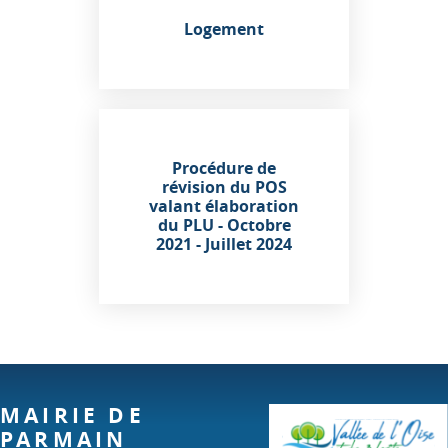
Logement
Procédure de
révision du POS
valant élaboration
du PLU - Octobre
2021 - Juillet 2024
MAIRIE DE
PARMAIN