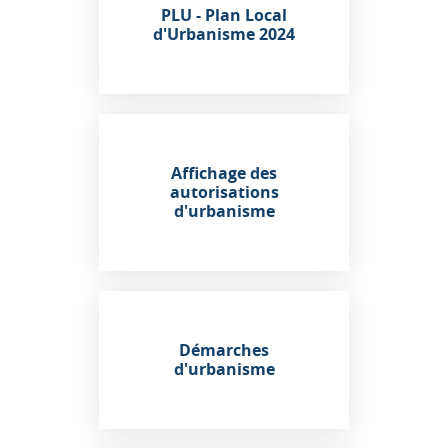
PLU - Plan Local
d'Urbanisme 2024
Affichage des
autorisations
d'urbanisme
Démarches
d'urbanisme