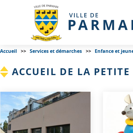
Accueil
Services et démarches
Enfance et jeun
ACCUEIL DE LA PETIT