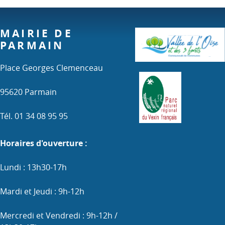
MAIRIE DE
PARMAIN
Place Georges Clemenceau
95620 Parmain
Tél. 01 34 08 95 95
Horaires d'ouverture :
Lundi : 13h30-17h
Mardi et Jeudi : 9h-12h
Mercredi et Vendredi : 9h-12h /