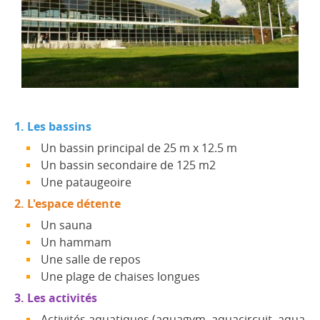
1. Les bassins
Un bassin principal de 25 m x 12.5 m
Un bassin secondaire de 125 m2
Une pataugeoire
2. L'espace détente
Un sauna
Un hammam
Une salle de repos
Une plage de chaises longues
3. Les activités
Activités aquatiques (aquagym, aquacircuit, aqua