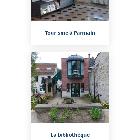
Tourisme à Parmain
La bibliothèque