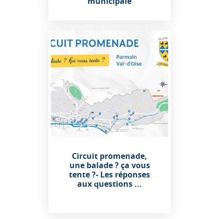
municipale
Circuit promenade,
une balade ? ça vous
tente ?- Les réponses
aux questions ...