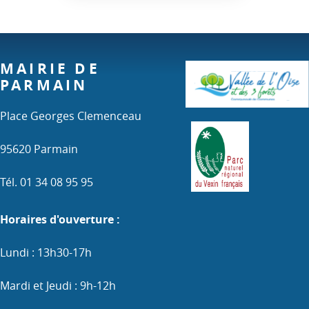
MAIRIE DE
PARMAIN
Place Georges Clemenceau
95620 Parmain
Tél. 01 34 08 95 95
Horaires d'ouverture :
Lundi : 13h30-17h
Mardi et Jeudi : 9h-12h