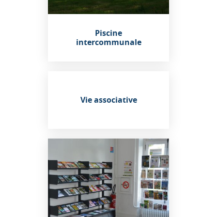
Piscine
intercommunale
Vie associative