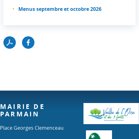
Menus septembre et octobre 2026
MAIRIE DE
PARMAIN
Place Georges Clemenceau