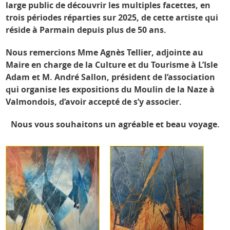
large public de découvrir les multiples facettes, en
trois périodes réparties sur 2025, de cette artiste qui
réside à Parmain depuis plus de 50 ans.
Nous remercions Mme Agnès Tellier, adjointe au
Maire en charge de la Culture et du Tourisme à L’Isle
Adam et M. André Sallon, président de l’association
qui organise les expositions du Moulin de la Naze à
Valmondois, d’avoir accepté de s’y associer.
Nous vous souhaitons un agréable et beau voyage.