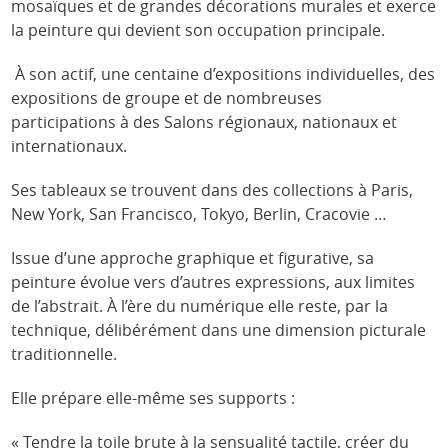
mosaïques et de grandes décorations murales et exerce
la peinture qui devient son occupation principale.
À son actif, une centaine d’expositions individuelles, des
expositions de groupe et de nombreuses
participations à des Salons régionaux, nationaux et
internationaux.
Ses tableaux se trouvent dans des collections à Paris,
New York, San Francisco, Tokyo, Berlin, Cracovie …
Issue d’une approche graphique et figurative, sa
peinture évolue vers d’autres expressions, aux limites
de l’abstrait. À l’ère du numérique elle reste, par la
technique, délibérément dans une dimension picturale
traditionnelle.
Elle prépare elle-même ses supports :
« Tendre la toile brute à la sensualité tactile, créer du