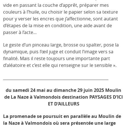
vide en passant la couche d’apprêt, préparer mes
couleurs à l’huile, ou choisir le papier selon sa texture
pour y verser les encres que j’affectionne, sont autant
d’étapes de la mise en condition, une aide avant de
passer à l’acte…
Le geste d’un pinceau large, brosse ou spalter, pose la
dynamique, puis l’œil juge et conduit l’image vers sa
finalité. Mais il reste toujours une importante part
d’aléatoire et c’est elle qui renseigne sur le sensible ».
_____________________________________________________
du samedi 24 mai au dimanche 29 juin 2025 Moulin
de La Naze à Valmondois destination PAYSAGES D’ICI
ET D’AILLEURS
La promenade se poursuit en parallèle au Moulin de
la Naze à Valmondois où sera présentée une large