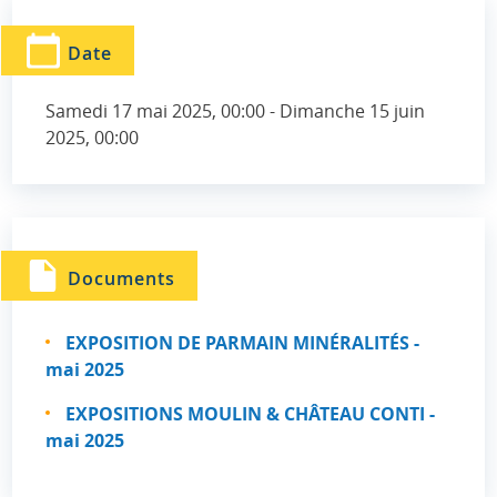
Date
Samedi 17 mai 2025, 00:00
-
Dimanche 15 juin
2025, 00:00
Documents
EXPOSITION DE PARMAIN MINÉRALITÉS -
mai 2025
EXPOSITIONS MOULIN & CHÂTEAU CONTI -
mai 2025