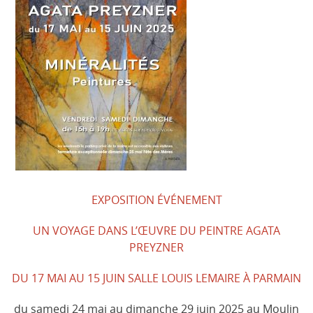
EXPOSITION ÉVÉNEMENT
UN VOYAGE DANS L’ŒUVRE DU PEINTRE AGATA
PREYZNER
DU 17 MAI AU 15 JUIN SALLE LOUIS LEMAIRE À PARMAIN
du samedi 24 mai au dimanche 29 juin 2025 au Moulin