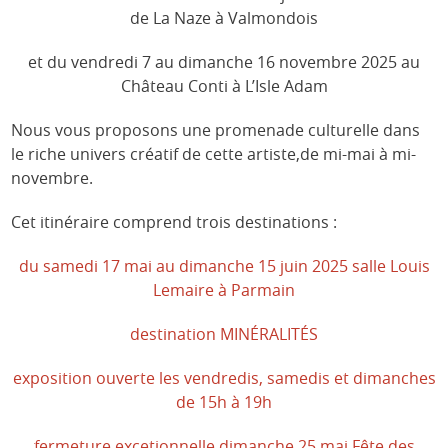
de La Naze à Valmondois
et du vendredi 7 au dimanche 16 novembre 2025 au
Château Conti à L’Isle Adam
Nous vous proposons une promenade culturelle dans
le riche univers créatif de cette artiste,de mi-mai à mi-
novembre.
Cet itinéraire comprend trois destinations :
du samedi 17 mai au dimanche 15 juin 2025 salle Louis
Lemaire à Parmain
destination MINÉRALITÉS
exposition ouverte les vendredis, samedis et dimanches
de 15h à 19h
fermeture excetionnelle dimanche 25 mai Fête des