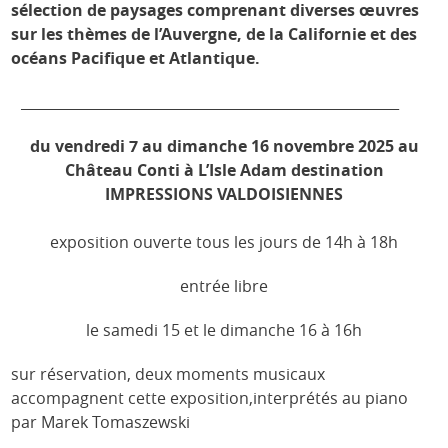
sélection de paysages comprenant diverses œuvres
sur les thèmes de l’Auvergne, de la Californie et des
océans Pacifique et Atlantique.
______________________________________________________
du vendredi 7 au dimanche 16 novembre 2025 au
Château Conti à L’Isle Adam destination
IMPRESSIONS VALDOISIENNES
exposition ouverte tous les jours de 14h à 18h
entrée libre
le samedi 15 et le dimanche 16 à 16h
sur réservation, deux moments musicaux
accompagnent cette exposition,interprétés au piano
par Marek Tomaszewski