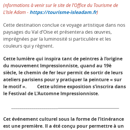
(nformations à venir sur le site de l’Office du Tourisme de
L’Isle Adam -
https://tourisme-isleadam.fr
)
Cette destination conclue ce voyage artistique dans nos
paysages du Val d’Oise et présentera des œuvres,
imprégnées par la luminosité si particulière et les
couleurs qui y règnent.
Cette lumière qui inspira tant de peintres à l’origine
du mouvement Impressionniste, quand au 19è
siècle, le chemin de fer leur permit de sortir de leurs
ateliers parisiens pour y pratiquer la peinture « sur
le motif ». Cette ultime exposition s’inscrira dans
le Festival de L'Automne Impressionniste.
_______________________
______________________________
Cet événement culturel sous la forme de l’itinérance
est une première. Il a été conçu pour permettre à un