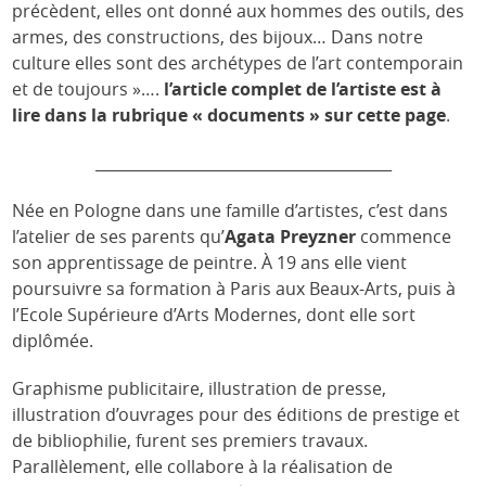
précèdent, elles ont donné aux hommes des outils, des
armes, des constructions, des bijoux… Dans notre
culture elles sont des archétypes de l’art contemporain
et de toujours »….
l’article complet de l’artiste est à
lire dans la rubrique « documents » sur cette page
.
_______________________________________
Née en Pologne dans une famille d’artistes, c’est dans
l’atelier de ses parents qu’
Agata Preyzner
commence
son apprentissage de peintre. À 19 ans elle vient
poursuivre sa formation à Paris aux Beaux-Arts, puis à
l’Ecole Supérieure d’Arts Modernes, dont elle sort
diplômée.
Graphisme publicitaire, illustration de presse,
illustration d’ouvrages pour des éditions de prestige et
de bibliophilie, furent ses premiers travaux.
Parallèlement, elle collabore à la réalisation de