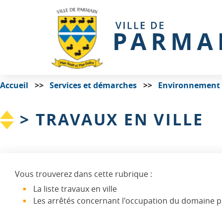
Accueil
Services et démarches
Environnement e
> TRAVAUX EN VILLE
Vous trouverez dans cette rubrique :
La liste travaux en ville
Les arrêtés concernant l'occupation du domaine 