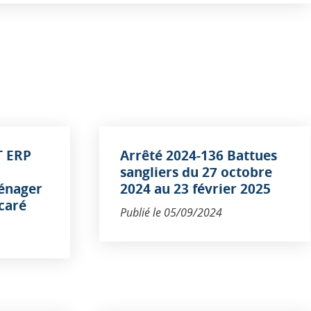
T ERP
Arrêté 2024-136 Battues
sangliers du 27 octobre
énager
2024 au 23 février 2025
caré
Publié le
05/09/2024