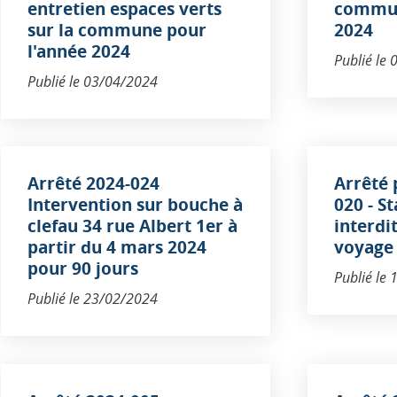
entretien espaces verts
commun
sur la commune pour
2024
l'année 2024
Publié le
Publié le
03/04/2024
Arrêté 2024-024
Arrêté
Intervention sur bouche à
020 - S
clefau 34 rue Albert 1er à
interdi
partir du 4 mars 2024
voyage
pour 90 jours
Publié le
Publié le
23/02/2024