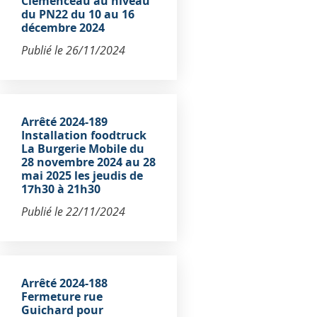
Clemenceau au niveau
du PN22 du 10 au 16
décembre 2024
Publié le
26/11/2024
Arrêté 2024-189
Installation foodtruck
La Burgerie Mobile du
28 novembre 2024 au 28
mai 2025 les jeudis de
17h30 à 21h30
Publié le
22/11/2024
Arrêté 2024-188
Fermeture rue
Guichard pour