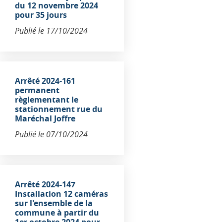
du 12 novembre 2024
pour 35 jours
Publié le
17/10/2024
Arrêté 2024-161
permanent
règlementant le
stationnement rue du
Maréchal Joffre
Publié le
07/10/2024
Arrêté 2024-147
Installation 12 caméras
sur l'ensemble de la
commune à partir du