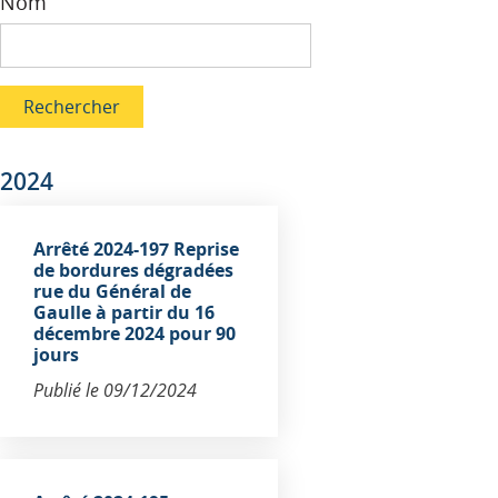
Nom
Rechercher
2024
Arrêté 2024-197 Reprise
de bordures dégradées
rue du Général de
Gaulle à partir du 16
décembre 2024 pour 90
jours
Publié le
09/12/2024