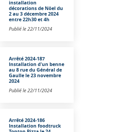
installation
décorations de Nöel du
2 au 3 décembre 2024
entre 22h30 et 4h
Publié le
22/11/2024
Arrêté 2024-187
Installation d'un benne
au 8 rue du Général de
Gaulle le 23 novembre
2024
Publié le
22/11/2024
Arrêté 2024-186
Installation foodtruck
Tonton Pizza le 24