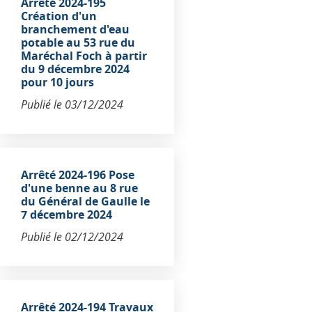
Arrêté 2024-195
Création d'un
branchement d'eau
potable au 53 rue du
Maréchal Foch à partir
du 9 décembre 2024
pour 10 jours
Publié le
03/12/2024
Arrêté 2024-196 Pose
d'une benne au 8 rue
du Général de Gaulle le
7 décembre 2024
Publié le
02/12/2024
Arrêté 2024-194 Travaux