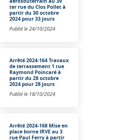
aérosouterrain au 39
ter rue du Clos Pollet à
partir du 30 octobre
2024 pour 33 jours
Publié le
24/10/2024
Arrêté 2024-164 Travaux
de terrassement 1 rue
Raymond Poincaré à
partir du 28 octobre
2024 pour 28 jours
Publié le
18/10/2024
Arrêté 2024-168 Mise en
place borne IRVE au 3
rue Paul Ferry à partir