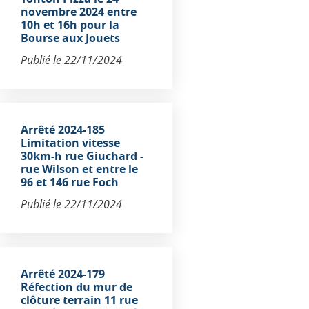
novembre 2024 entre
10h et 16h pour la
Bourse aux Jouets
Publié le
22/11/2024
Arrêté 2024-185
Limitation vitesse
30km-h rue Giuchard -
rue Wilson et entre le
96 et 146 rue Foch
Publié le
22/11/2024
Arrêté 2024-179
Réfection du mur de
clôture terrain 11 rue