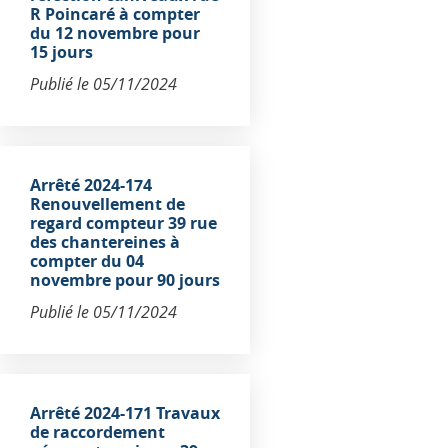
R Poincaré à compter
du 12 novembre pour
15 jours
Publié le
05/11/2024
Arrêté 2024-174
Renouvellement de
regard compteur 39 rue
des chantereines à
compter du 04
novembre pour 90 jours
Publié le
05/11/2024
Arrêté 2024-171 Travaux
de raccordement