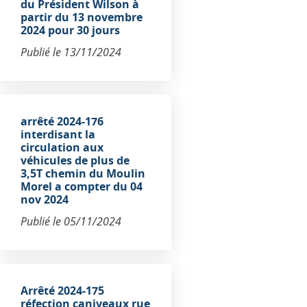
du Président Wilson à
partir du 13 novembre
2024 pour 30 jours
Publié le
13/11/2024
arrêté 2024-176
interdisant la
circulation aux
véhicules de plus de
3,5T chemin du Moulin
Morel a compter du 04
nov 2024
Publié le
05/11/2024
Arrêté 2024-175
réfection caniveaux rue