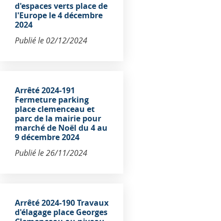
d'espaces verts place de
l'Europe le 4 décembre
2024
Publié le
02/12/2024
Arrêté 2024-191
Fermeture parking
place clemenceau et
parc de la mairie pour
marché de Noël du 4 au
9 décembre 2024
Publié le
26/11/2024
Arrêté 2024-190 Travaux
d'élagage place Georges