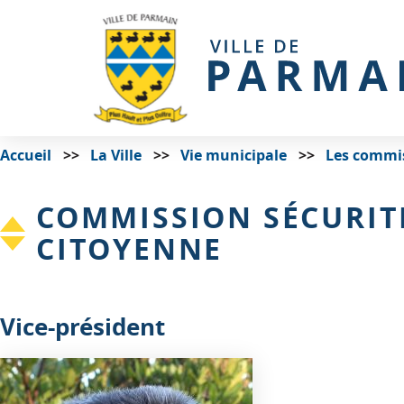
Accueil
La Ville
Vie municipale
Les commi
COMMISSION SÉCURITÉ
CITOYENNE
Vice-président