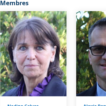
Membres