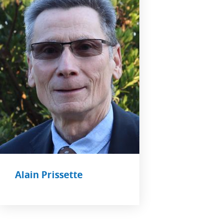
Alain Prissette