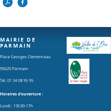
MAIRIE DE
PARMAIN
Place Georges Clemenceau
95620 Parmain
Tél. 01 34 08 95 95
Horaires d'ouverture :
Lundi : 13h30-17h