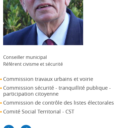
Conseiller municipal
Référent civisme et sécurité
Commission travaux urbains et voirie
Commission sécurité - tranquillité publique -
participation citoyenne
Commission de contrôle des listes électorales
Comité Social Territorial - CST