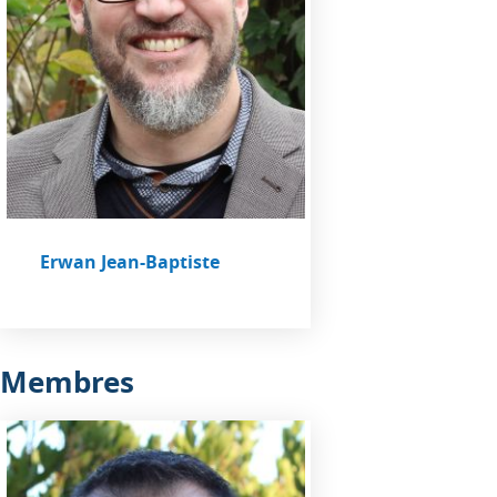
Erwan Jean-Baptiste
Membres