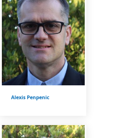
Alexis Penpenic