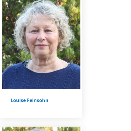
Louise Feinsohn