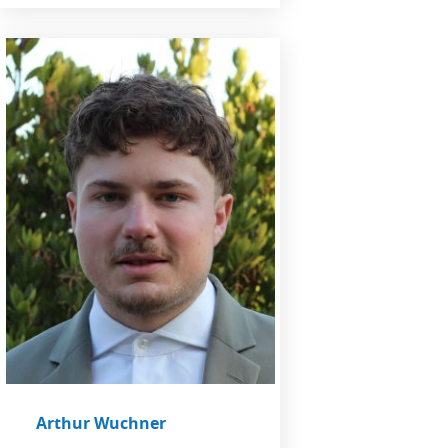
Arthur Wuchner