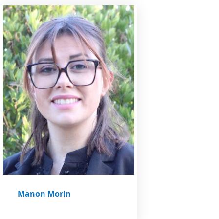
Manon Morin