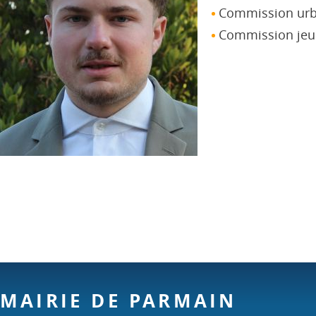
Commission urba
Commission jeu
MAIRIE DE PARMAIN