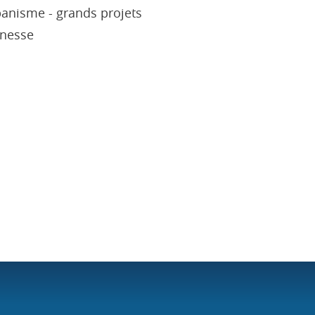
nisme - grands projets
nesse