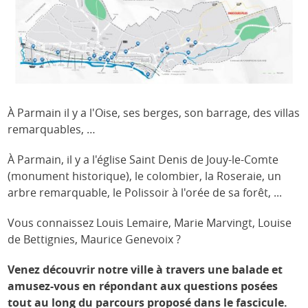
À Parmain il y a l'Oise, ses berges, son barrage, des villas
remarquables, …
À Parmain, il y a l'église Saint Denis de Jouy-le-Comte
(monument historique), le colombier, la Roseraie, un
arbre remarquable, le Polissoir à l'orée de sa forêt, ...
Vous connaissez Louis Lemaire, Marie Marvingt, Louise
de Bettignies, Maurice Genevoix ?
Venez découvrir notre ville à travers une balade et
amusez-vous en répondant aux questions posées
tout au long du parcours proposé dans le fascicule.