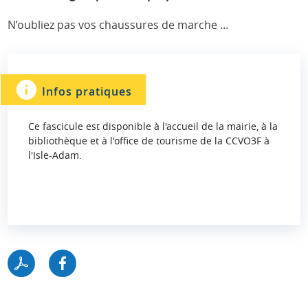
N’oubliez pas vos chaussures de marche …
Infos pratiques
Ce fascicule est disponible à l'accueil de la mairie, à la
bibliothèque et à l'office de tourisme de la CCVO3F à
l'Isle-Adam.