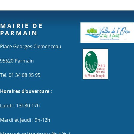
MAIRIE DE
PARMAIN
Place Georges Clemenceau
95620 Parmain
Tél. 01 34 08 95 95
Horaires d'ouverture :
Lundi : 13h30-17h
Mardi et Jeudi : 9h-12h