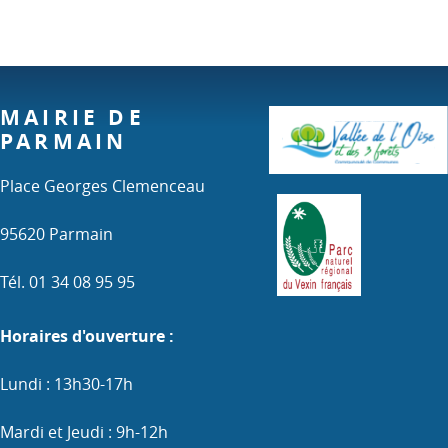
MAIRIE DE
PARMAIN
Place Georges Clemenceau
95620 Parmain
Tél. 01 34 08 95 95
Horaires d'ouverture :
Lundi : 13h30-17h
Mardi et Jeudi : 9h-12h