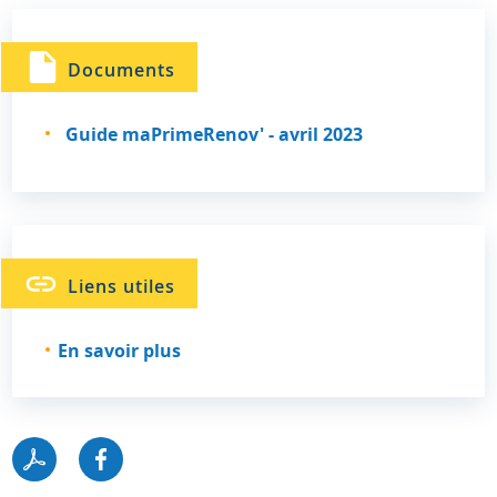
Documents
Guide maPrimeRenov' - avril 2023
Liens utiles
En savoir plus