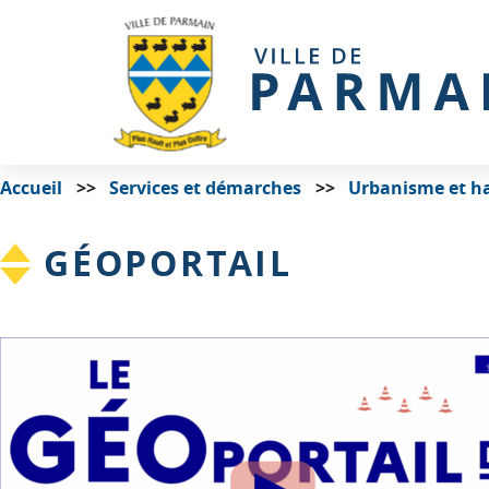
Accueil
Services et démarches
Urbanisme et ha
GÉOPORTAIL