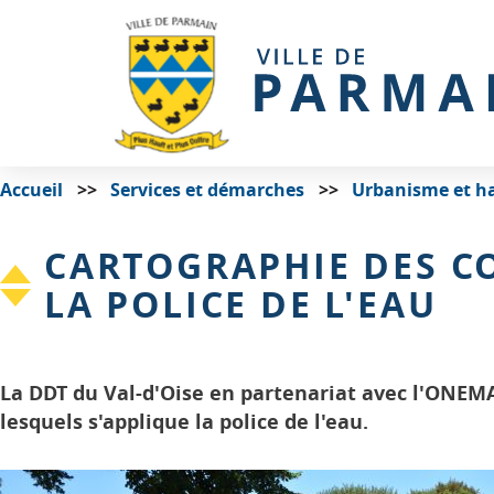
Accueil
Services et démarches
Urbanisme et ha
CARTOGRAPHIE DES CO
LA POLICE DE L'EAU
La DDT du Val-d'Oise en partenariat avec l'ONEMA 
lesquels s'applique la police de l'eau.