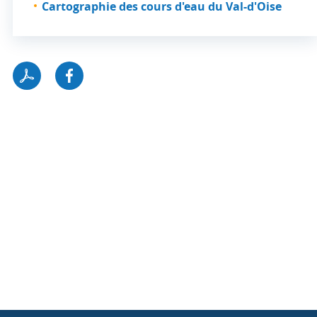
Cartographie des cours d'eau du Val-d'Oise