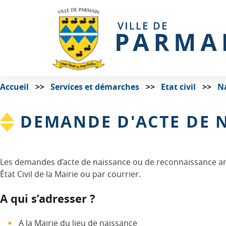
Accueil
Services et démarches
Etat civil
N
DEMANDE D'ACTE DE 
Les demandes d’acte de naissance ou de reconnaissance ant
État Civil de la Mairie ou par courrier.
A qui s’adresser ?
A la Mairie du lieu de naissance