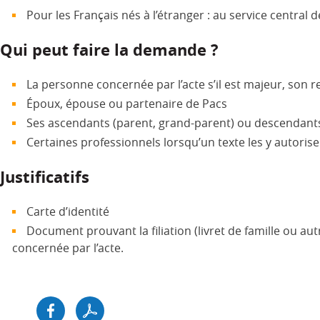
Pour les Français nés à l’étranger : au service central d
Qui peut faire la demande ?
La personne concernée par l’acte s’il est majeur, son r
Époux, épouse ou partenaire de Pacs
Ses ascendants (parent, grand-parent) ou descendants 
Certaines professionnels lorsqu’un texte les y autorise
Justificatifs
Carte d’identité
Document prouvant la filiation (livret de famille ou autr
concernée par l’acte.