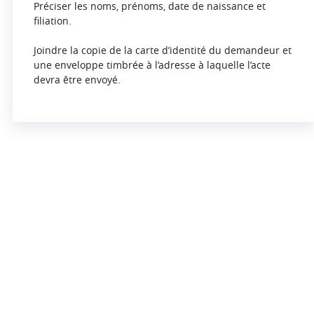
Préciser les noms, prénoms, date de naissance et
filiation.
Joindre la copie de la carte d’identité du demandeur et
une enveloppe timbrée à l’adresse à laquelle l’acte
devra être envoyé.