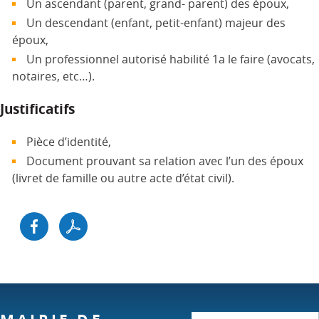
Un ascendant (parent, grand- parent) des époux,
Un descendant (enfant, petit-enfant) majeur des
époux,
Un professionnel autorisé habilité 1a le faire (avocats,
notaires, etc…).
Justificatifs
Pièce d’identité,
Document prouvant sa relation avec l’un des époux
(livret de famille ou autre acte d’état civil).