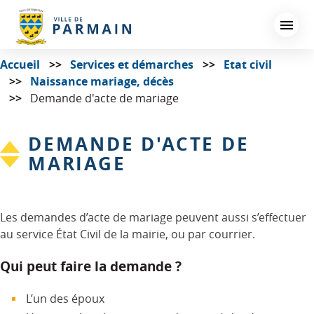
Aller
au
contenu
principal
Accueil
Services et démarches
Etat civil
Naissance mariage, décès
Demande d'acte de mariage
DEMANDE D'ACTE DE
MARIAGE
Les demandes d’acte de mariage peuvent aussi s’effectuer
au service État Civil de la mairie, ou par courrier.
Qui peut faire la demande ?
L’un des époux