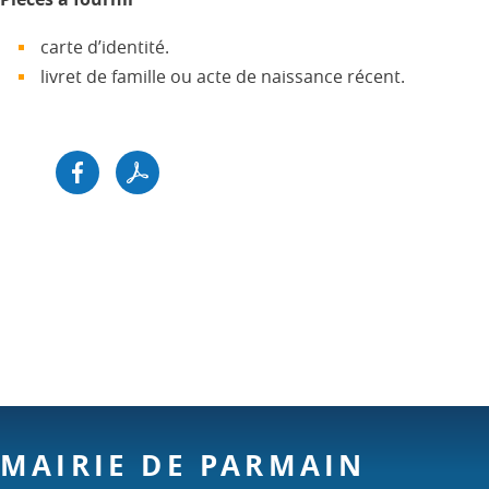
carte d’identité.
livret de famille ou acte de naissance récent.
MAIRIE DE PARMAIN