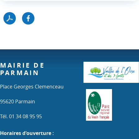
MAIRIE DE
PARMAIN
Place Georges Clemenceau
95620 Parmain
Tél. 01 34 08 95 95
Horaires d'ouverture :