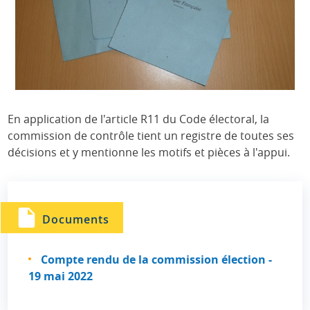
En application de l'article R11 du Code électoral, la
commission de contrôle tient un registre de toutes ses
décisions et y mentionne les motifs et pièces à l'appui.
Documents
Compte rendu de la commission élection -
19 mai 2022