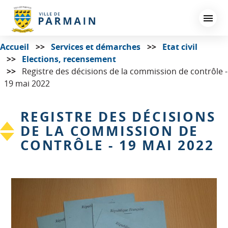
Aller
au
contenu
principal
Accueil
Services et démarches
Etat civil
Elections, recensement
Registre des décisions de la commission de contrôle -
19 mai 2022
REGISTRE DES DÉCISIONS
DE LA COMMISSION DE
CONTRÔLE - 19 MAI 2022