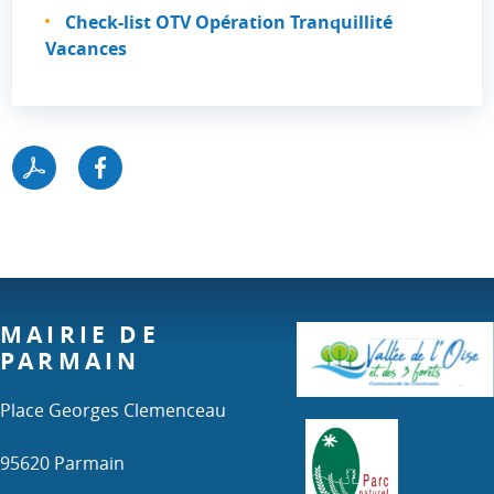
Check-list OTV Opération Tranquillité
Vacances
MAIRIE DE
PARMAIN
Place Georges Clemenceau
95620 Parmain