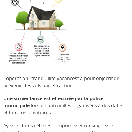
L'opération "tranquillité vacances" a pour objectif de
prévenir des vols par effraction.
Une surveillance est effectuée par la police
municipale
lors de patrouilles organisées à des dates
et horaires aléatoires.
Ayez les bons réflexes... imprimez et renseignez le