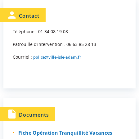
Contact
Téléphone : 01 34 08 19 08
Patrouille d’intervention : 06 63 85 28 13
Courriel :
police@ville-isle-adam.fr
Documents
Fiche Opération Tranquillité Vacances