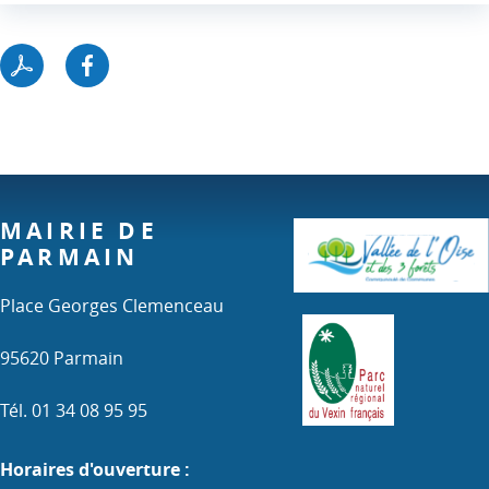
MAIRIE DE
PARMAIN
Place Georges Clemenceau
95620 Parmain
Tél. 01 34 08 95 95
Horaires d'ouverture :