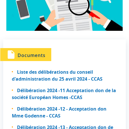
Documents
Liste des délibérations du conseil
d'administration du 25 avril 2024 - CCAS
Délibération 2024 -11 Acceptation don de la
société Européan Homes -CCAS
Délibération 2024 -12 - Acceptation don
Mme Godenne - CCAS
Délibération 2024 -13 - Acceptation don de