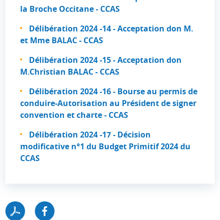
la Broche Occitane - CCAS
Délibération 2024 -14 - Acceptation don M.
et Mme BALAC - CCAS
Délibération 2024 -15 - Acceptation don
M.Christian BALAC - CCAS
Délibération 2024 -16 - Bourse au permis de
conduire-Autorisation au Président de signer
convention et charte - CCAS
Délibération 2024 -17 - Décision
modificative n°1 du Budget Primitif 2024 du
CCAS