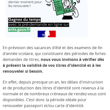
En prévision des vacances d'été et des examens de fin
d'année scolaire, qui constituent des périodes de fortes
demandes de titres,
nous vous invitons à vérifier dès
à présent la validité de vos titres d'identité et à les
renouveler si besoin.
En effet, depuis presque un an, les délais d'instruction
et de production des titres d'identité sont revenus à la
normale et de nombreux créneaux de rendez-vous sont
disponibles. C’est donc la période idéale pour
renouveler passeport et/ou carte d'identité.