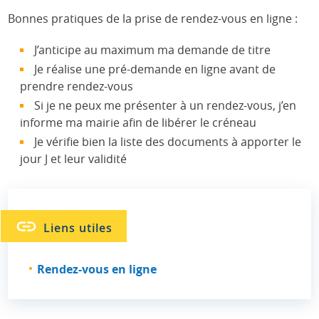
Bonnes pratiques de la prise de rendez-vous en ligne :
J’anticipe au maximum ma demande de titre
Je réalise une pré-demande en ligne avant de
prendre rendez-vous
Si je ne peux me présenter à un rendez-vous, j’en
informe ma mairie afin de libérer le créneau
Je vérifie bien la liste des documents à apporter le
jour J et leur validité
Liens utiles
Rendez-vous en ligne