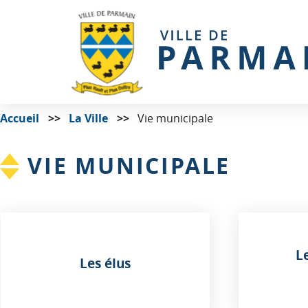
Accueil
La Ville
Vie municipale
VIE MUNICIPALE
L
Les élus