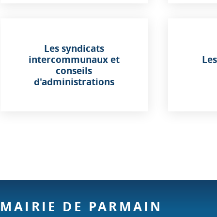
Les syndicats
intercommunaux et
Les
conseils
d'administrations
MAIRIE DE PARMAIN