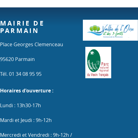
MAIRIE DE
PARMAIN
Place Georges Clemenceau
95620 Parmain
Tél. 01 34 08 95 95
Horaires d'ouverture :
Lundi : 13h30-17h
Mardi et Jeudi : 9h-12h
Mercredi et Vendredi : 9h-12h /