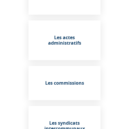
Les actes
administratifs
Les commissions
Les syndicats
intercommunaux