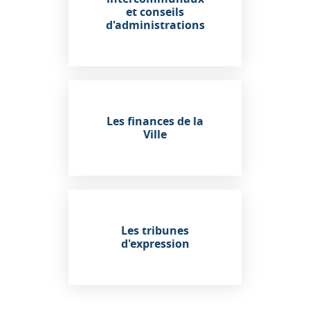
et conseils
d'administrations
Les finances de la
Ville
Les tribunes
d'expression