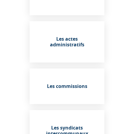
Les actes
administratifs
Les commissions
Les syndicats
intercommunaux