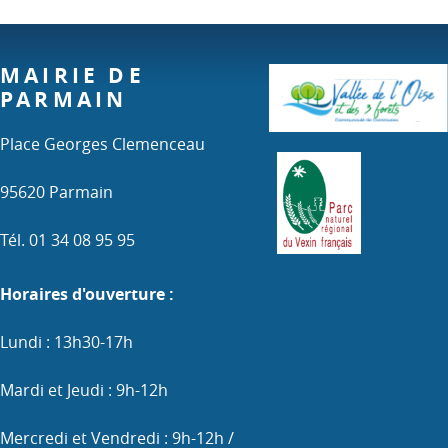
MAIRIE DE
PARMAIN
Place Georges Clemenceau
95620 Parmain
Tél. 01 34 08 95 95
Horaires d'ouverture :
Lundi : 13h30-17h
Mardi et Jeudi : 9h-12h
Mercredi et Vendredi : 9h-12h /