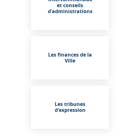
et conseils
d'administrations
Les finances de la
Ville
Les tribunes
d'expression