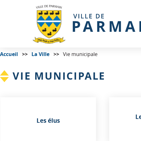
Accueil
La Ville
Vie municipale
VIE MUNICIPALE
L
Les élus