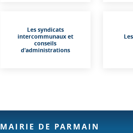
Les syndicats
intercommunaux et
Les
conseils
d'administrations
MAIRIE DE PARMAIN