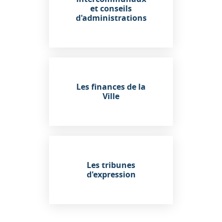
et conseils
d'administrations
Les finances de la
Ville
Les tribunes
d'expression