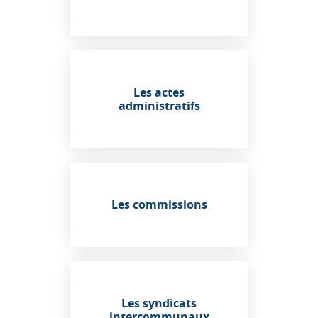
Les actes
administratifs
Les commissions
Les syndicats
intercommunaux