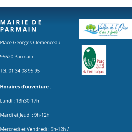
MAIRIE DE
PARMAIN
Place Georges Clemenceau
95620 Parmain
Tél. 01 34 08 95 95
Horaires d'ouverture :
Lundi : 13h30-17h
Mardi et Jeudi : 9h-12h
Mercredi et Vendredi : 9h-12h /