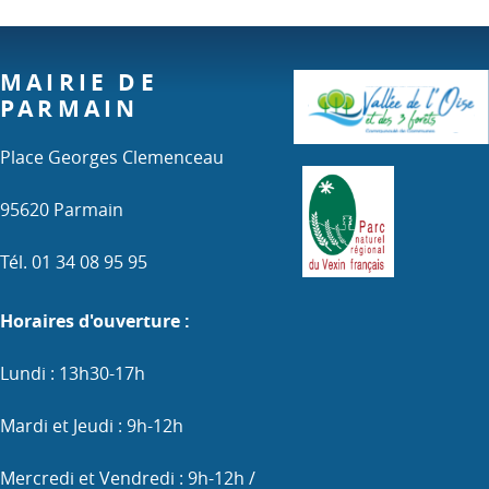
MAIRIE DE
PARMAIN
Place Georges Clemenceau
95620 Parmain
Tél. 01 34 08 95 95
Horaires d'ouverture :
Lundi : 13h30-17h
Mardi et Jeudi : 9h-12h
Mercredi et Vendredi : 9h-12h /