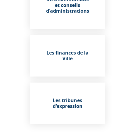
et conseils
d'administrations
Les finances de la
Ville
Les tribunes
d'expression