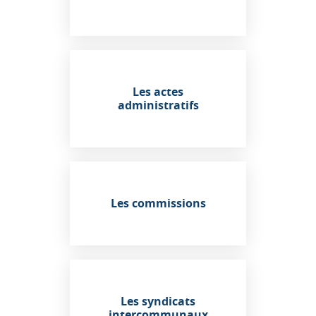
Les actes
administratifs
Les commissions
Les syndicats
intercommunaux