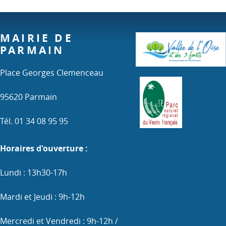
MAIRIE DE
PARMAIN
Place Georges Clemenceau
95620 Parmain
Tél. 01 34 08 95 95
Horaires d'ouverture :
Lundi : 13h30-17h
Mardi et Jeudi : 9h-12h
Mercredi et Vendredi : 9h-12h /