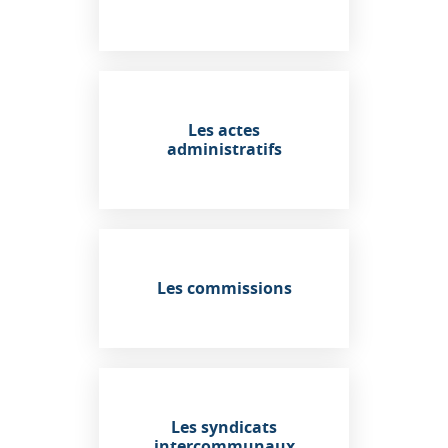
Les actes
administratifs
Les commissions
Les syndicats
intercommunaux