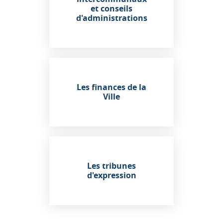
et conseils
d'administrations
Les finances de la
Ville
Les tribunes
d'expression