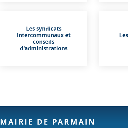
Les syndicats
intercommunaux et
Les
conseils
d'administrations
MAIRIE DE PARMAIN