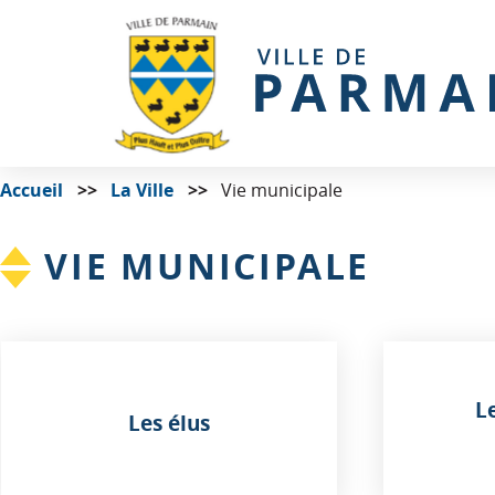
Accueil
La Ville
Vie municipale
VIE MUNICIPALE
L
Les élus