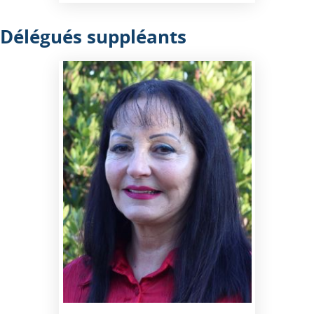
Délégués suppléants