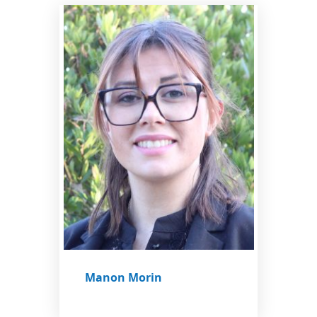
Manon Morin