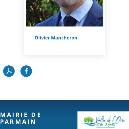
Olivier Mancheron
MAIRIE DE
PARMAIN