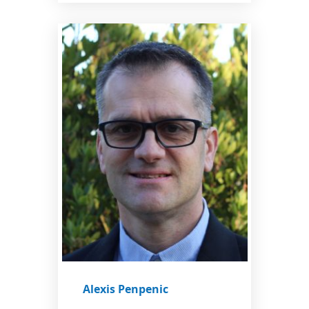
Alexis Penpenic