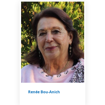
Renée Bou-Anich