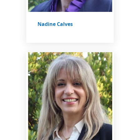
Nadine Calves