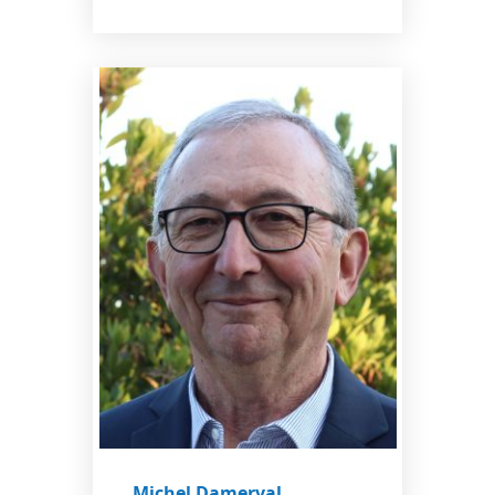
Michel Damerval