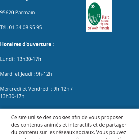
95620 Parmain
Tél. 01 34 08 95 95
Horaires d'ouverture :
Lundi : 13h30-17h
Mardi et Jeudi : 9h-12h
Mercredi et Vendredi : 9h-12h /
13h30-17h
Samedi : 9h-12h (les 1er, 3e et 5e)
Ce site utilise des cookies afin de vous proposer
des contenus animés et interactifs et de partager
du contenu sur les réseaux sociaux. Vous pouvez