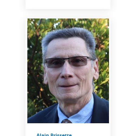
Alain Prissette