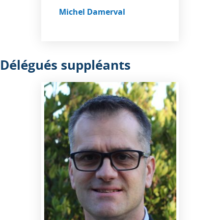
Michel Damerval
Délégués suppléants