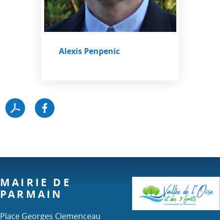
Alexis Penpenic
MAIRIE DE
PARMAIN
Place Georges Clemenceau