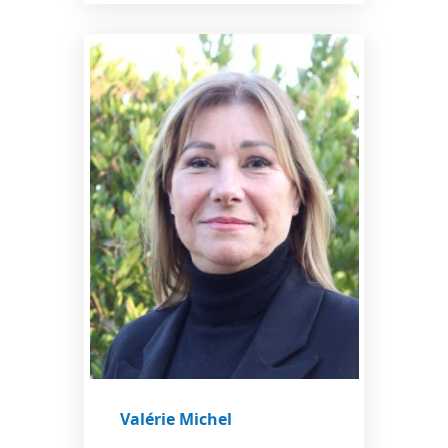
Valérie Michel