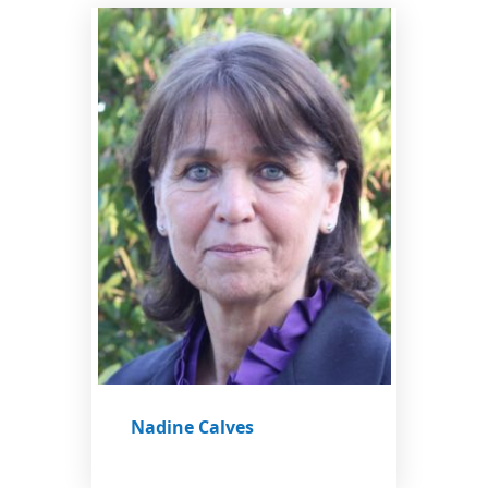
Nadine Calves