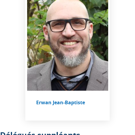
Erwan Jean-Baptiste