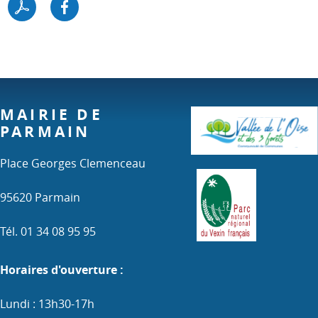
MAIRIE DE
PARMAIN
Place Georges Clemenceau
95620 Parmain
Tél. 01 34 08 95 95
Horaires d'ouverture :
Lundi : 13h30-17h