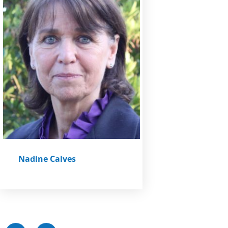
Nadine Calves