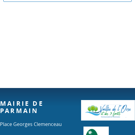
MAIRIE DE
PARMAIN
Place Georges Clemenceau