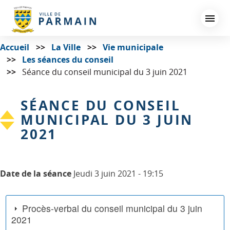
Aller
au
contenu
principal
Accueil
La Ville
Vie municipale
Les séances du conseil
Séance du conseil municipal du 3 juin 2021
SÉANCE DU CONSEIL
MUNICIPAL DU 3 JUIN
2021
Date de la séance
Jeudi 3 juin 2021 - 19:15
Procès-verbal du conseil municipal du 3 juin
2021