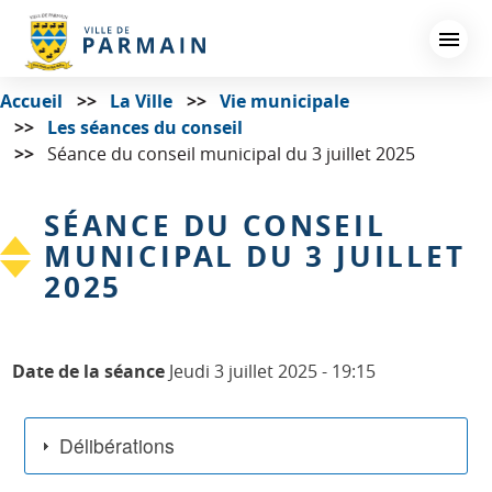
Aller
au
contenu
principal
Accueil
La Ville
Vie municipale
Les séances du conseil
Séance du conseil municipal du 3 juillet 2025
SÉANCE DU CONSEIL
MUNICIPAL DU 3 JUILLET
2025
Date de la séance
Jeudi 3 juillet 2025 - 19:15
Délibérations