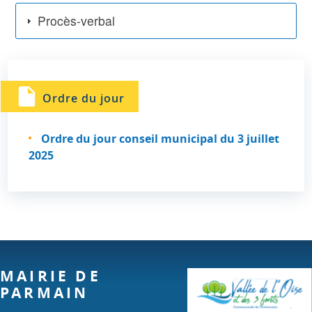
Procès-verbal
Ordre du jour
Ordre du jour conseil municipal du 3 juillet
2025
MAIRIE DE
PARMAIN