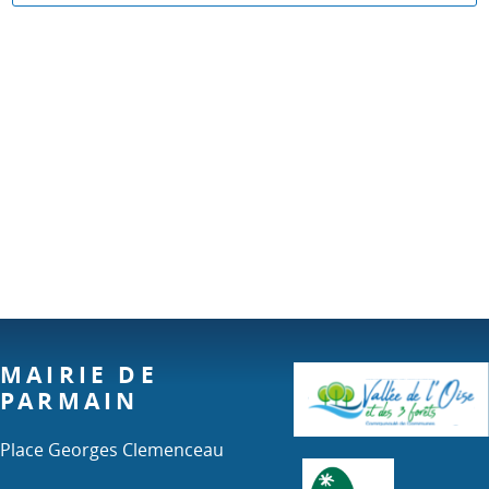
MAIRIE DE
PARMAIN
Place Georges Clemenceau