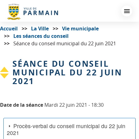
Aller
au
contenu
principal
Accueil
La Ville
Vie municipale
Les séances du conseil
Séance du conseil municipal du 22 juin 2021
SÉANCE DU CONSEIL
MUNICIPAL DU 22 JUIN
2021
Date de la séance
Mardi 22 juin 2021 - 18:30
Procès-verbal du conseil municipal du 22 juin
2021