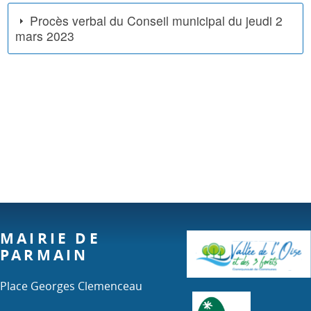
Procès verbal du Conseil municipal du jeudi 2
mars 2023
MAIRIE DE
PARMAIN
Place Georges Clemenceau