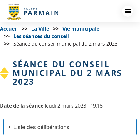
Aller
au
contenu
principal
Accueil
La Ville
Vie municipale
Les séances du conseil
Séance du conseil municipal du 2 mars 2023
SÉANCE DU CONSEIL
MUNICIPAL DU 2 MARS
2023
Date de la séance
Jeudi 2 mars 2023 - 19:15
Liste des délibérations